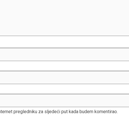
nternet pregledniku za sljedeći put kada budem komentirao.