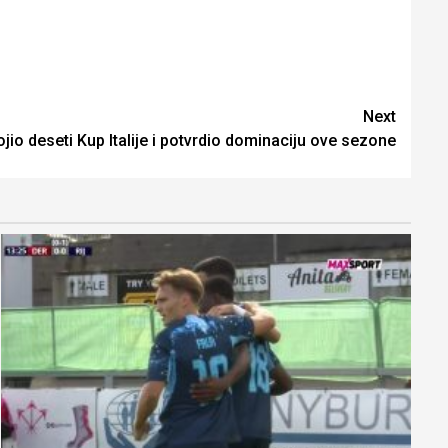
Next
ojio deseti Kup Italije i potvrdio dominaciju ove sezone