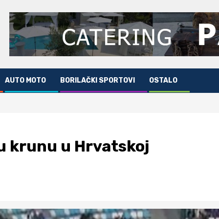
AUTO MOTO
BORILAČKI SPORTOVI
OSTALO
u krunu u Hrvatskoj