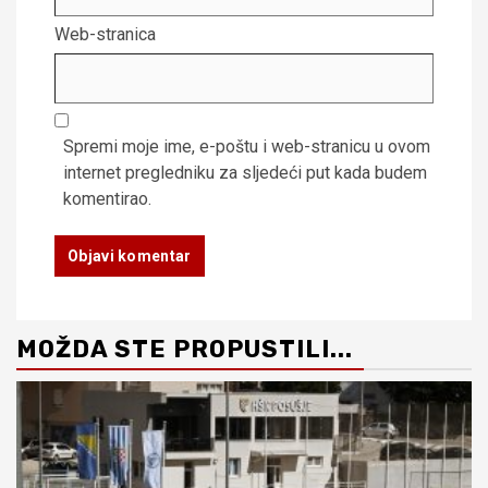
Web-stranica
Spremi moje ime, e-poštu i web-stranicu u ovom
internet pregledniku za sljedeći put kada budem
komentirao.
MOŽDA STE PROPUSTILI...