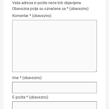
Vaša adresa e-pošte neće biti objavljena.
Obavezna polja su označena sa
* (obavezno)
Komentar
* (obavezno)
Ime
* (obavezno)
E-pošta
* (obavezno)