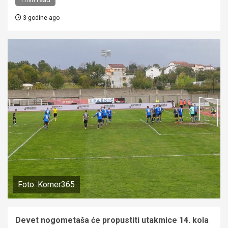
3 godine ago
Foto: Korner365
Devet nogometaša će propustiti utakmice 14. kola