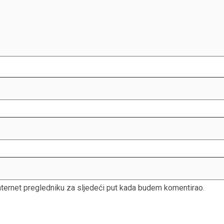
nternet pregledniku za sljedeći put kada budem komentirao.