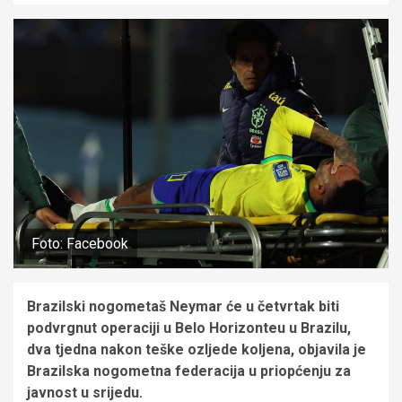
Foto: Facebook
Brazilski nogometaš Neymar će u četvrtak biti
podvrgnut operaciji u Belo Horizonteu u Brazilu,
dva tjedna nakon teške ozljede koljena, objavila je
Brazilska nogometna federacija u priopćenju za
javnost u srijedu.