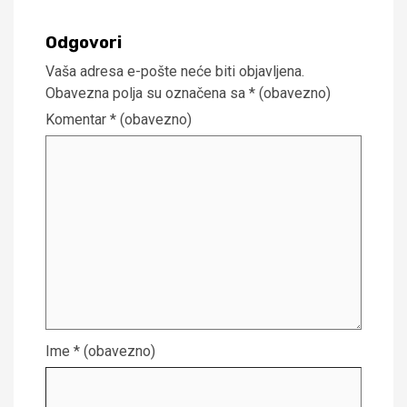
Odgovori
Vaša adresa e-pošte neće biti objavljena.
Obavezna polja su označena sa
* (obavezno)
Komentar
* (obavezno)
Ime
* (obavezno)