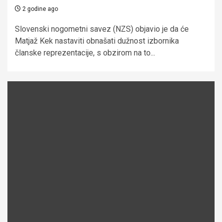
2 godine ago
Slovenski nogometni savez (NZS) objavio je da će
Matjaž Kek nastaviti obnašati dužnost izbornika
članske reprezentacije, s obzirom na to...