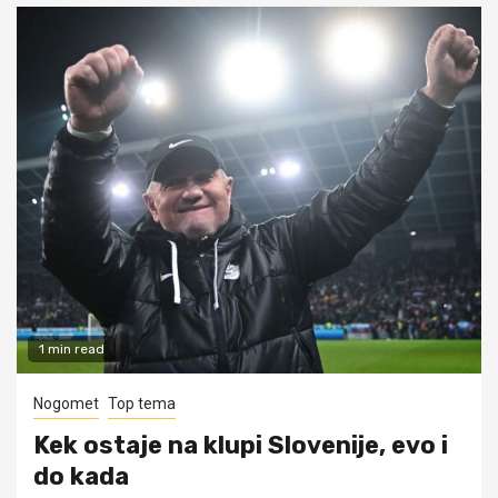
1 min read
Nogomet
Top tema
Kek ostaje na klupi Slovenije, evo i
do kada