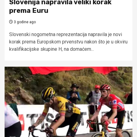
Slovenija napravila veliki korak
prema Euru
3 godine ago
Slovenski nogometna reprezentacija napravila je novi
korak prema Europskom prvenstvu nakon što je u okviru
kvalifikacijske skupine H, na domaćem...