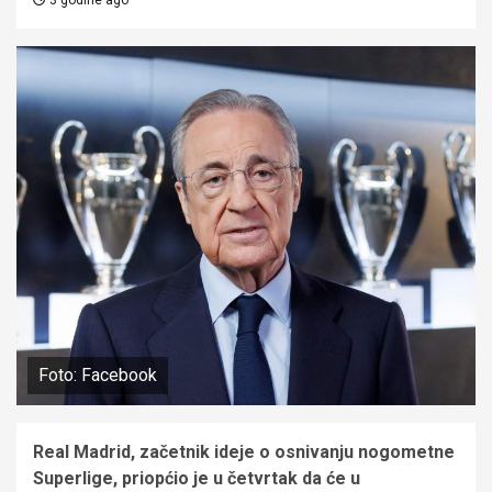
Foto: Facebook
Real Madrid, začetnik ideje o osnivanju nogometne
Superlige, priopćio je u četvrtak da će u