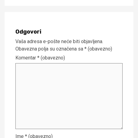
Odgovori
Vaša adresa e-pošte neće biti objavljena.
Obavezna polja su označena sa
* (obavezno)
Komentar
* (obavezno)
Ime
* (obavezno)