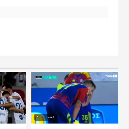
1 min read