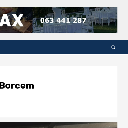
s Borcem