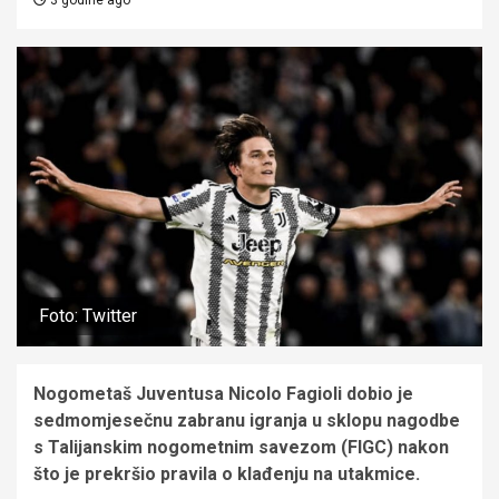
Foto: Twitter
Nogometaš Juventusa Nicolo Fagioli dobio je
sedmomjesečnu zabranu igranja u sklopu nagodbe
s Talijanskim nogometnim savezom (FIGC) nakon
što je prekršio pravila o klađenju na utakmice.