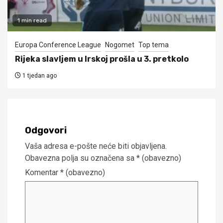
1 min read
Europa Conference League
Nogomet
Top tema
Rijeka slavljem u Irskoj prošla u 3. pretkolo
1 tjedan ago
Odgovori
Vaša adresa e-pošte neće biti objavljena.
Obavezna polja su označena sa
* (obavezno)
Komentar
* (obavezno)