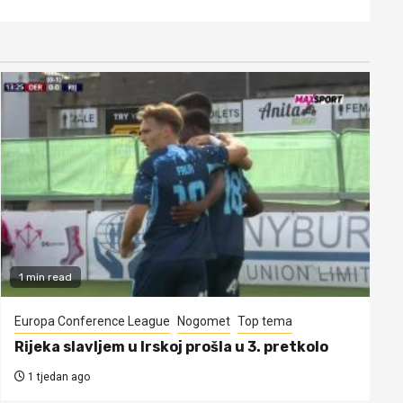
1 min read
Europa Conference League
Nogomet
Top tema
Rijeka slavljem u Irskoj prošla u 3. pretkolo
1 tjedan ago