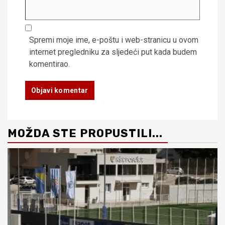
Spremi moje ime, e-poštu i web-stranicu u ovom
internet pregledniku za sljedeći put kada budem
komentirao.
MOŽDA STE PROPUSTILI...